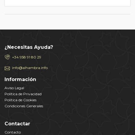
¿Necesitas Ayuda?
+34 958 91 80 29
info@alhambra.info
Información
Aviso Legal
Política de Privacidad
Política de Cookies
Condiciones Generales
Contactar
Contacto