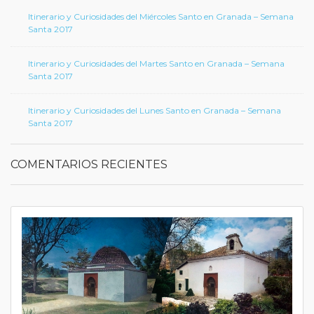
Itinerario y Curiosidades del Miércoles Santo en Granada – Semana
Santa 2017
Itinerario y Curiosidades del Martes Santo en Granada – Semana
Santa 2017
Itinerario y Curiosidades del Lunes Santo en Granada – Semana
Santa 2017
COMENTARIOS RECIENTES