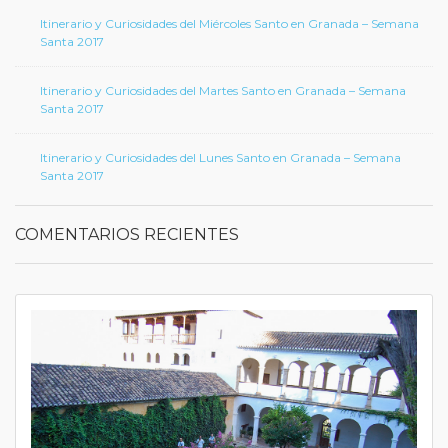
Itinerario y Curiosidades del Miércoles Santo en Granada – Semana
Santa 2017
Itinerario y Curiosidades del Martes Santo en Granada – Semana
Santa 2017
Itinerario y Curiosidades del Lunes Santo en Granada – Semana
Santa 2017
COMENTARIOS RECIENTES