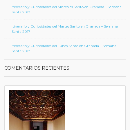
Itinerario y Curiosidades del Miércoles Santo en Granada – Semana
Santa 2017
Itinerario y Curiosidades del Martes Santo en Granada – Semana
Santa 2017
Itinerario y Curiosidades del Lunes Santo en Granada – Semana
Santa 2017
COMENTARIOS RECIENTES