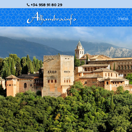
+34 958 91 80 29
Inicio