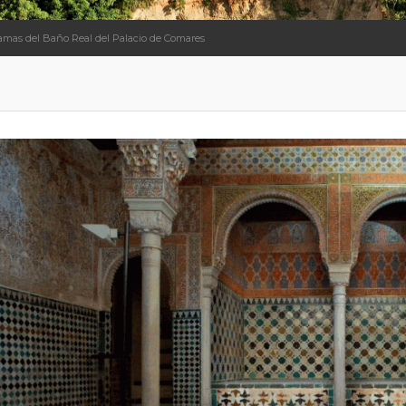
 Camas del Baño Real del Palacio de Comares