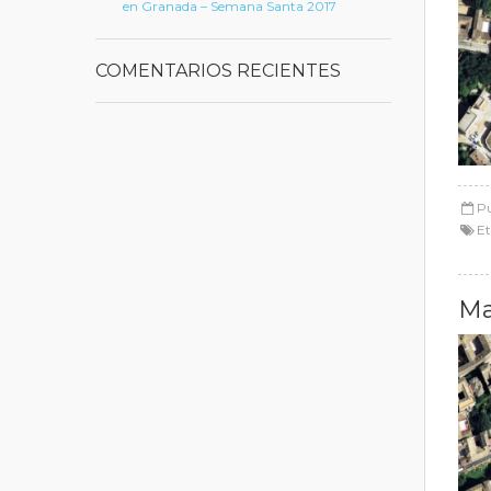
en Granada – Semana Santa 2017
COMENTARIOS RECIENTES
Pu
Et
Ma