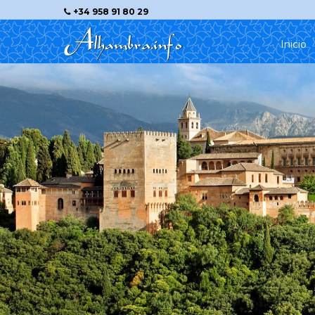
+34 958 91 80 29
Inicio