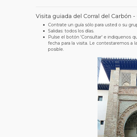
Visita guiada del Corral del Carbón -
Contrate un guía sólo para usted o su gru
Salidas: todos los días.
Pulse el botón 'Consultar' e indiquenos 
fecha para la visita. Le contestaremos a 
posible.