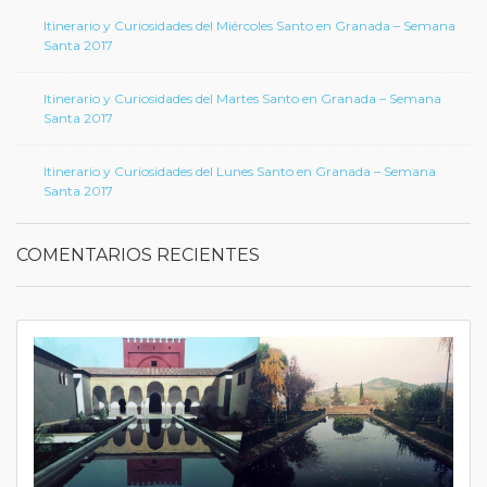
Itinerario y Curiosidades del Miércoles Santo en Granada – Semana
Santa 2017
Itinerario y Curiosidades del Martes Santo en Granada – Semana
Santa 2017
Itinerario y Curiosidades del Lunes Santo en Granada – Semana
Santa 2017
COMENTARIOS RECIENTES