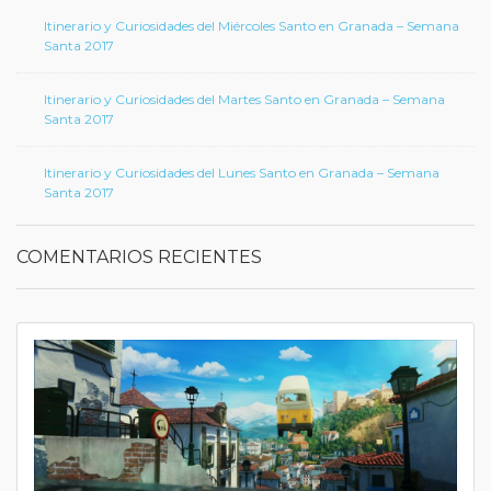
Itinerario y Curiosidades del Miércoles Santo en Granada – Semana
Santa 2017
Itinerario y Curiosidades del Martes Santo en Granada – Semana
Santa 2017
Itinerario y Curiosidades del Lunes Santo en Granada – Semana
Santa 2017
COMENTARIOS RECIENTES