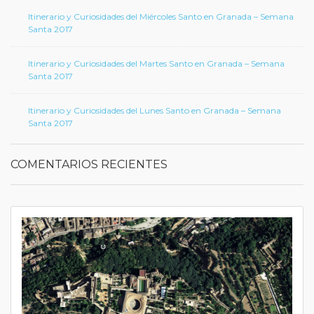
Itinerario y Curiosidades del Miércoles Santo en Granada – Semana
Santa 2017
Itinerario y Curiosidades del Martes Santo en Granada – Semana
Santa 2017
Itinerario y Curiosidades del Lunes Santo en Granada – Semana
Santa 2017
COMENTARIOS RECIENTES