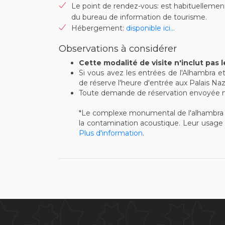
Le point de rendez-vous: est habituellement 
du bureau de information de tourisme.
Hébergement:
disponible ici...
Observations à considérer
Cette modalité de visite n'inclut pas l
Si vous avez les entrées de l'Alhambra et 
de réserve l'heure d'entrée aux Palais Naz
Toute demande de réservation envoyée moi
*Le complexe monumental de l'alhambra a 
la contamination acoustique. Leur usage 
Plus d'information
.