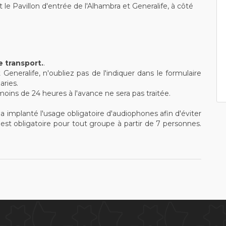
le Pavillon d'entrée de l'Alhambra et Generalife, à côté
e transport.
.
Generalife, n'oubliez pas de l'indiquer dans le formulaire
aries.
ns de 24 heures à l'avance ne sera pas traitée.
implanté l'usage obligatoire d'audiophones afin d'éviter
est obligatoire pour tout groupe à partir de 7 personnes.