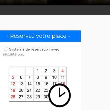
- Réservez votre place -
Système de réservation avec
sécurité SSL