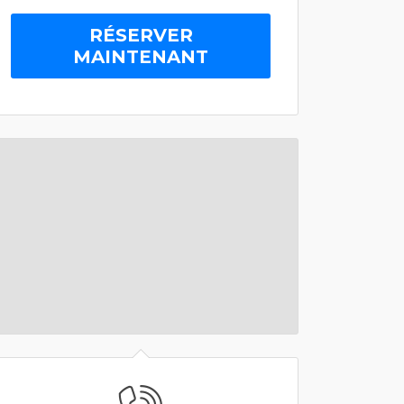
RÉSERVER
MAINTENANT