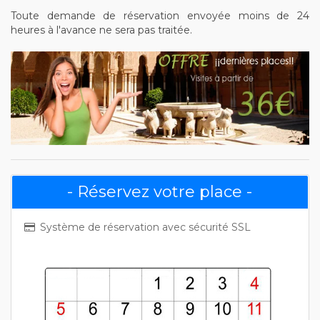
Toute demande de réservation envoyée moins de 24
heures à l'avance ne sera pas traitée.
- Réservez votre place -
Système de réservation avec sécurité SSL