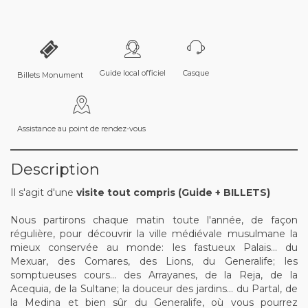
Guide local officiel
Casque
Billets Monument
Assistance au point de rendez-vous
Description
Il s'agit d'une
visite tout compris (Guide + BILLETS)
Nous partirons chaque matin toute l'année, de façon
régulière, pour découvrir la ville médiévale musulmane la
mieux conservée au monde: les fastueux Palais... du
Mexuar, des Comares, des Lions, du Generalife; les
somptueuses cours... des Arrayanes, de la Reja, de la
Acequia, de la Sultane; la douceur des jardins... du Partal, de
la Medina et bien sûr du Generalife, où vous pourrez