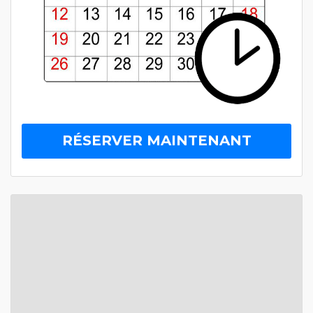
RÉSERVER MAINTENANT