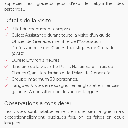
apprécier les gracieux jeux d'eau, le labyrinthe des
parterres...
Détails de la visite
Billet du monument comprise.
Guide: Assistance durant toute la visite d'un guide
Officiel de Grenade, membre de l'Association
Professionnelle des Guides Touristiques de Grenade
(AGIP).
Durée: Environ 3 heures
Itinéraire de la visite: Le Palais Nazaries, le Palais de
Charles Quint, les Jardins et le Palais du Generalife.
Groupe: maximum 30 personnes.
Langues: Visites en espagnol, en anglais et en français
garantis. A consulter pour les autres langues.
Observations à considérer
Les visites sont habituellement en une seul langue, mais
exceptionnellement, quelques fois, on les faites en deux
langues.